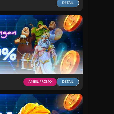
DETAIL
AMBIL PROMO
DETAIL