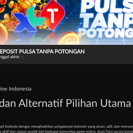
EPOSIT PULSA TANPA POTONGAN
nggal akhir:
-
ine Indonesia
 dan Alternatif Pilihan Utam
ampil berbeda dengan menghadirkan pengalaman bermain yang aman, adil, dan menyenan
aktif dan ulasan positif dari berbagai komunitas game online, Auto7slot secara kons