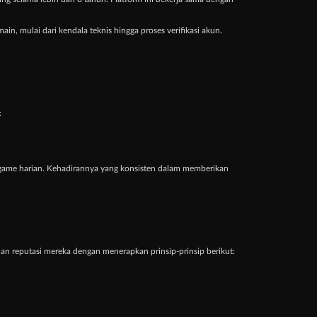
, mulai dari kendala teknis hingga proses verifikasi akun.
:
m game harian. Kehadirannya yang konsisten dalam memberikan
an reputasi mereka dengan menerapkan prinsip-prinsip berikut: