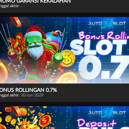
ROMO GARANSI KEKALAHAN
nggal akhir:
-
ONUS ROLLINGAN 0.7%
nggal akhir:
30-Jun-2029