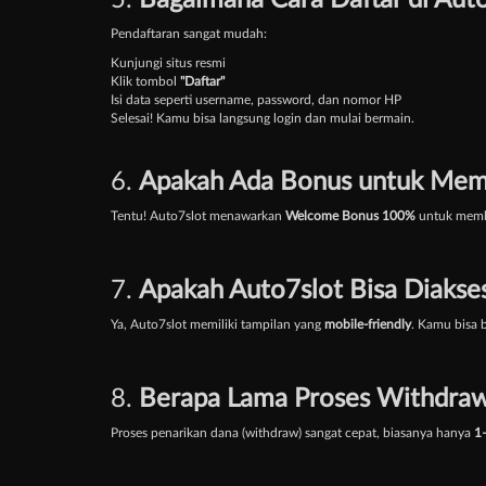
5.
Bagaimana Cara Daftar di Aut
Pendaftaran sangat mudah:
Kunjungi situs resmi
Klik tombol
"Daftar"
Isi data seperti username, password, dan nomor HP
Selesai! Kamu bisa langsung login dan mulai bermain.
6.
Apakah Ada Bonus untuk Mem
Tentu! Auto7slot menawarkan
Welcome Bonus 100%
untuk membe
7.
Apakah Auto7slot Bisa Diakse
Ya, Auto7slot memiliki tampilan yang
mobile-friendly
. Kamu bisa 
8.
Berapa Lama Proses Withdraw
Proses penarikan dana (withdraw) sangat cepat, biasanya hanya
1