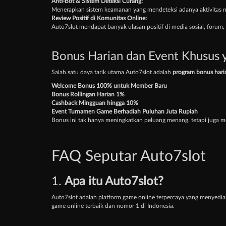
Anti-Bot & Sistem Deteksi Curang:
Menerapkan sistem keamanan yang mendeteksi adanya aktivitas 
Review Positif di Komunitas Online:
Auto7slot mendapat banyak ulasan positif di media sosial, forum,
Bonus Harian dan Event Khusus y
Salah satu daya tarik utama Auto7slot adalah
program bonus haria
Welcome Bonus 100% untuk Member Baru
Bonus Rollingan Harian 1%
Cashback Mingguan hingga 10%
Event Turnamen Game Berhadiah Puluhan Juta Rupiah
Bonus ini tak hanya meningkatkan peluang menang, tetapi juga 
FAQ Seputar Auto7slot
1.
Apa itu Auto7slot?
Auto7slot adalah platform game online terpercaya yang menyediakan
game online terbaik dan nomor 1 di Indonesia.