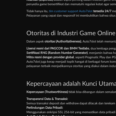
penyedia game bersertifikat dan mematuhi regulasi ketat agar semu
Tidak hanya itu,
tim customer support Auto7slot
tersedia 24/7
mel
Pelayanan yang cepat dan responsif ini membuktikan bahwa situs in
Otoritas di Industri Game Online
Dalam aspek
otoritas (Authoritativeness)
, Auto7slot telah memantap
Lisensi resmi dari PAGCOR dan BMM Testlabs
, dua lembaga penga
Sertifikasi RNG (Random Number Generator)
, menjamin bahwa has
Mitra resmi dengan provider global
, seperti Pragmatic Play dan PG
Auto7slot juga kerap menjadi topik hangat di berbagai forum ko
pelayanan terbaik menjadikannya otoritas yang diakui dalam indust
Kepercayaan adalah Kunci Utam
Kepercayaan (Trustworthiness)
tidak bisa dibangun dalam semalam.
Transparansi Data & Transaksi:
Semua transaksi deposit dan withdraw dapat dilacak dan terekam
Perlindungan Data Pribadi:
Menggunakan enkripsi SSL 256-bit yang memastikan data pribadi 