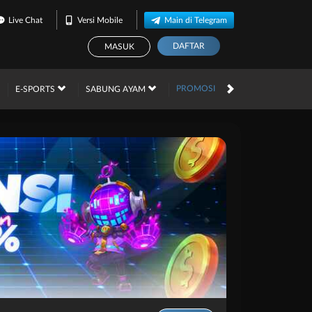
Live Chat
Versi Mobile
Main di Telegram
DAFTAR
MASUK
PROMOSI
E-SPORTS
SABUNG AYAM