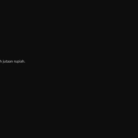
h jutaan rupiah.