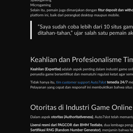
Spadegaming
Microgaming
Selain itu, pemain juga dimanjakan dengan
fitur deposit dan wit
platform ini, baik dari perangkat desktop maupun mobile.
“Saya sudah coba lebih dari 10 situs ga
ditahan-tahan,” ujar salah satu pemain ak
Keahlian dan Profesionalisme Ti
Keahlian (Expertise)
adalah aspek penting dalam industri game onli
penyedia game bersertifikat dan mematuhi regulasi ketat agar semu
Tidak hanya itu,
tim customer support Auto7slot
tersedia 24/7
mel
Pelayanan yang cepat dan responsif ini membuktikan bahwa situs in
Otoritas di Industri Game Online
Dalam aspek
otoritas (Authoritativeness)
, Auto7slot telah memantap
Lisensi resmi dari PAGCOR dan BMM Testlabs
, dua lembaga penga
Sertifikasi RNG (Random Number Generator)
, menjamin bahwa has