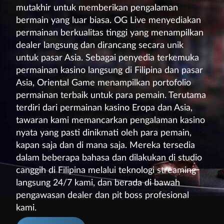
mutakhir untuk memberikan pengalaman
bermain yang luar biasa. OG Live menyediakan
permainan berkualitas tinggi yang menampilkan
dealer langsung dan dirancang secara unik
untuk pasar Asia. Sebagai penyedia terkemuka
permainan kasino langsung di Filipina dan pasar
Asia, Oriental Game menampilkan portofolio
permainan terbaik untuk para pemain. Terutama
terdiri dari permainan kasino Eropa dan Asia,
tawaran kami memancarkan pengalaman kasino
nyata yang pasti dinikmati oleh para pemain,
kapan saja dan di mana saja. Mereka tersedia
dalam beberapa bahasa dan dilakukan di studio
canggih di Filipina melalui teknologi streaming
langsung 24/7 kami, dan berada di bawah
pengawasan dealer dan pit boss profesional
kami.