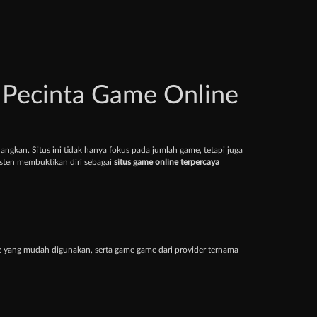
a Pecinta Game Online
gkan. Situs ini tidak hanya fokus pada jumlah game, tetapi juga
isten membuktikan diri sebagai
situs game online terpercaya
e yang mudah digunakan, serta game game dari provider ternama