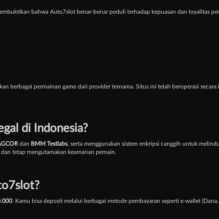
membuktikan bahwa Auto7slot benar-benar peduli terhadap kepuasan dan loyalitas p
 berbagai permainan game dari provider ternama. Situs ini telah beroperasi secara lega
gal di Indonesia?
AGCOR
dan
BMM Testlabs
, serta menggunakan sistem enkripsi canggih untuk melindu
hore dan tetap mengutamakan keamanan pemain.
to7slot?
.000
. Kamu bisa deposit melalui berbagai metode pembayaran seperti e-wallet (Dana