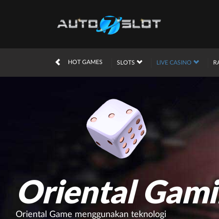
HOT GAMES
SLOTS
LIVE CASINO
R
Oriental Gam
Oriental Game menggunakan teknologi