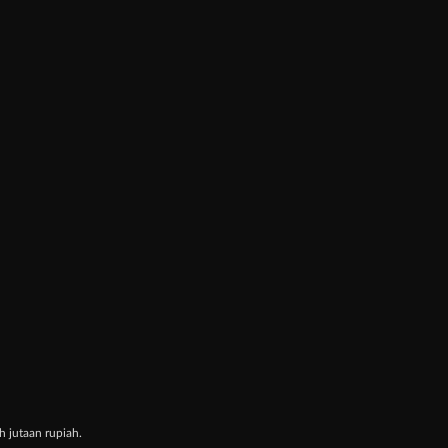
h jutaan rupiah.