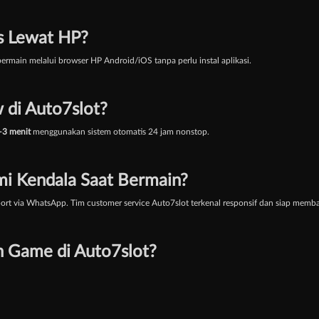
s Lewat HP?
bermain melalui browser HP Android/iOS tanpa perlu instal aplikasi.
 di Auto7slot?
–3 menit
menggunakan sistem otomatis 24 jam nonstop.
mi Kendala Saat Bermain?
ort via WhatsApp. Tim customer service Auto7slot terkenal responsif dan siap mem
n Game di Auto7slot?